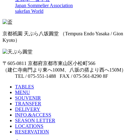
Japan Sommelier Association
sakefan World
京都祇園 天ぷら八坂圓堂
（Tempura Endo Yasaka / Gion
Kyoto）
〒605-0811 京都府京都市東山区小松町566
（建仁寺南門より東へ100M、八坂の搭より西へ150M）
TEL / 075-551-1488 FAX / 075-561-8290 8F
TABLES
MENU
SOUVENIR
TRANSFER
DELIVERY
INFO.&ACCESS
SEASON LETTER
LOCATIONS
RESERVATION