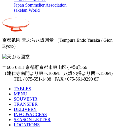
Japan Sommelier Association
sakefan World
京都祇園 天ぷら八坂圓堂
（Tempura Endo Yasaka / Gion
Kyoto）
〒605-0811 京都府京都市東山区小松町566
（建仁寺南門より東へ100M、八坂の搭より西へ150M）
TEL / 075-551-1488 FAX / 075-561-8290 8F
TABLES
MENU
SOUVENIR
TRANSFER
DELIVERY
INFO.&ACCESS
SEASON LETTER
LOCATIONS