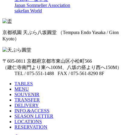
Japan Sommelier Association
sakefan World
京都祇園 天ぷら八坂圓堂
（Tempura Endo Yasaka / Gion
Kyoto）
〒605-0811 京都府京都市東山区小松町566
（建仁寺南門より東へ100M、八坂の搭より西へ150M）
TEL / 075-551-1488 FAX / 075-561-8290 8F
TABLES
MENU
SOUVENIR
TRANSFER
DELIVERY
INFO.&ACCESS
SEASON LETTER
LOCATIONS
RESERVATION