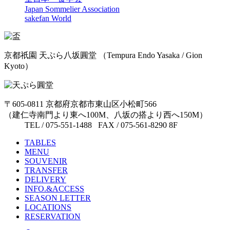
Japan Sommelier Association
sakefan World
京都祇園 天ぷら八坂圓堂
（Tempura Endo Yasaka / Gion
Kyoto）
〒605-0811 京都府京都市東山区小松町566
（建仁寺南門より東へ100M、八坂の搭より西へ150M）
TEL / 075-551-1488 FAX / 075-561-8290 8F
TABLES
MENU
SOUVENIR
TRANSFER
DELIVERY
INFO.&ACCESS
SEASON LETTER
LOCATIONS
RESERVATION