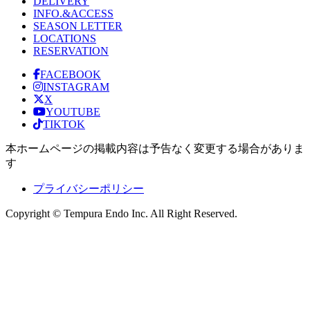
DELIVERY
INFO.&ACCESS
SEASON LETTER
LOCATIONS
RESERVATION
FACEBOOK
INSTAGRAM
X
YOUTUBE
TIKTOK
本ホームページの掲載内容は予告なく変更する場合がありま
す
プライバシーポリシー
Copyright © Tempura Endo Inc. All Right Reserved.