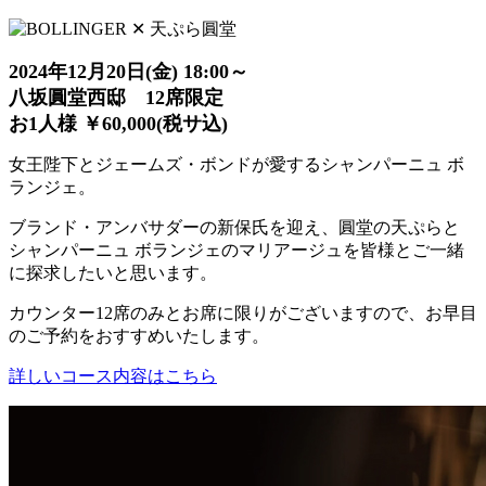
2024年12月20日(金) 18:00～
八坂圓堂西邸 12席限定
お1人様 ￥60,000(税サ込)
女王陛下とジェームズ・ボンドが愛するシャンパーニュ ボ
ランジェ。
ブランド・アンバサダーの新保氏を迎え、圓堂の天ぷらと
シャンパーニュ ボランジェのマリアージュを皆様とご一緒
に探求したいと思います。
カウンター12席のみとお席に限りがございますので、お早目
のご予約をおすすめいたします。
詳しいコース内容はこちら