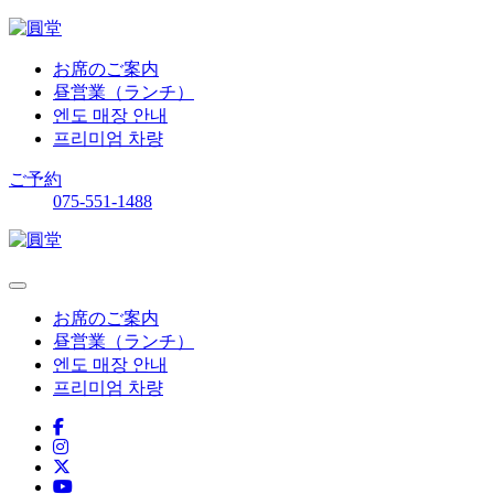
お席のご案内
昼営業（ランチ）
엔도 매장 안내
프리미엄 차량
ご予約
075-551-1488
お席のご案内
昼営業（ランチ）
엔도 매장 안내
프리미엄 차량