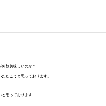
が何故美味しいのか？
いただこうと思っております。
いと思っております！