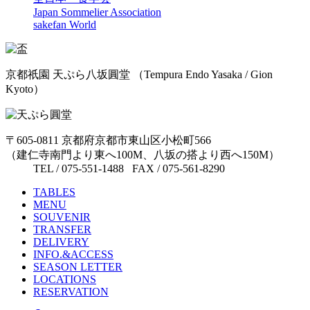
Japan Sommelier Association
sakefan World
京都祇園 天ぷら八坂圓堂
（Tempura Endo Yasaka / Gion
Kyoto）
〒605-0811 京都府京都市東山区小松町566
（建仁寺南門より東へ100M、八坂の搭より西へ150M）
TEL / 075-551-1488 FAX / 075-561-8290
TABLES
MENU
SOUVENIR
TRANSFER
DELIVERY
INFO.&ACCESS
SEASON LETTER
LOCATIONS
RESERVATION