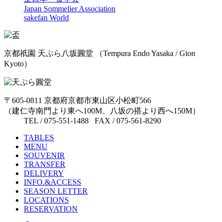
Japan Sommelier Association
sakefan World
京都祇園 天ぷら八坂圓堂
（Tempura Endo Yasaka / Gion
Kyoto）
〒605-0811 京都府京都市東山区小松町566
（建仁寺南門より東へ100M、八坂の搭より西へ150M）
TEL / 075-551-1488 FAX / 075-561-8290
TABLES
MENU
SOUVENIR
TRANSFER
DELIVERY
INFO.&ACCESS
SEASON LETTER
LOCATIONS
RESERVATION