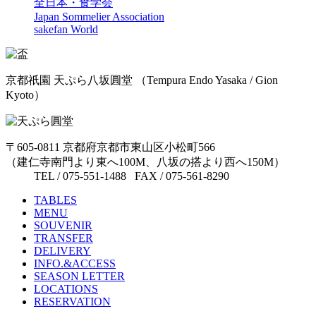
全日本・食学会
Japan Sommelier Association
sakefan World
京都祇園 天ぷら八坂圓堂
（Tempura Endo Yasaka / Gion
Kyoto）
〒605-0811 京都府京都市東山区小松町566
（建仁寺南門より東へ100M、八坂の搭より西へ150M）
TEL / 075-551-1488 FAX / 075-561-8290
TABLES
MENU
SOUVENIR
TRANSFER
DELIVERY
INFO.&ACCESS
SEASON LETTER
LOCATIONS
RESERVATION