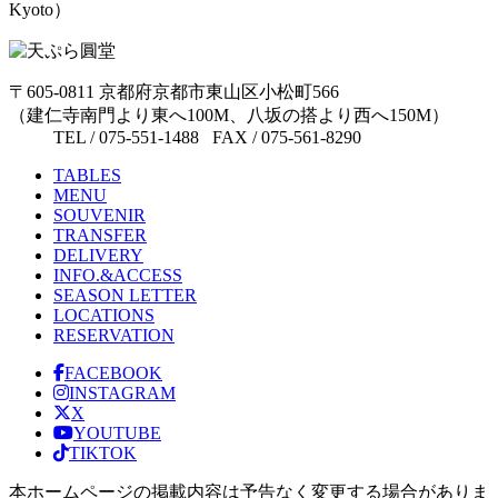
Kyoto）
〒605-0811 京都府京都市東山区小松町566
（建仁寺南門より東へ100M、八坂の搭より西へ150M）
TEL / 075-551-1488 FAX / 075-561-8290
TABLES
MENU
SOUVENIR
TRANSFER
DELIVERY
INFO.&ACCESS
SEASON LETTER
LOCATIONS
RESERVATION
FACEBOOK
INSTAGRAM
X
YOUTUBE
TIKTOK
本ホームページの掲載内容は予告なく変更する場合がありま