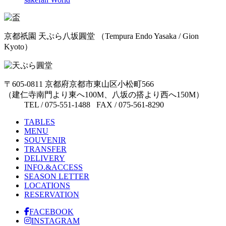
京都祇園 天ぷら八坂圓堂
（Tempura Endo Yasaka / Gion
Kyoto）
〒605-0811 京都府京都市東山区小松町566
（建仁寺南門より東へ100M、八坂の搭より西へ150M）
TEL / 075-551-1488 FAX / 075-561-8290
TABLES
MENU
SOUVENIR
TRANSFER
DELIVERY
INFO.&ACCESS
SEASON LETTER
LOCATIONS
RESERVATION
FACEBOOK
INSTAGRAM